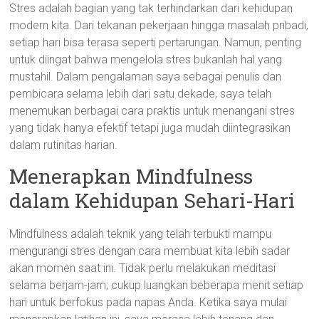
Stres adalah bagian yang tak terhindarkan dari kehidupan
modern kita. Dari tekanan pekerjaan hingga masalah pribadi,
setiap hari bisa terasa seperti pertarungan. Namun, penting
untuk diingat bahwa mengelola stres bukanlah hal yang
mustahil. Dalam pengalaman saya sebagai penulis dan
pembicara selama lebih dari satu dekade, saya telah
menemukan berbagai cara praktis untuk menangani stres
yang tidak hanya efektif tetapi juga mudah diintegrasikan
dalam rutinitas harian.
Menerapkan Mindfulness
dalam Kehidupan Sehari-Hari
Mindfulness adalah teknik yang telah terbukti mampu
mengurangi stres dengan cara membuat kita lebih sadar
akan momen saat ini. Tidak perlu melakukan meditasi
selama berjam-jam; cukup luangkan beberapa menit setiap
hari untuk berfokus pada napas Anda. Ketika saya mulai