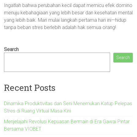
Ingatlah bahwa perubahan kecil dapat memicu efek domino
menuju kebahagiaan yang lebih besar dan kesehatan mental
yang lebih baik. Mari mulai langkah pertama hari ini—hidup
tanpa beban stres berlebih adalah hak semua orang!
Search
Search
Recent Posts
Dinamika Produktivitas dan Seni Menemukan Katup Pelepas
Stres di Ruang Virtual Masa Kini
Menjelajahi Revolusi Kepuasan Bermain di Era Gawai Pintar
Bersama VIOBET