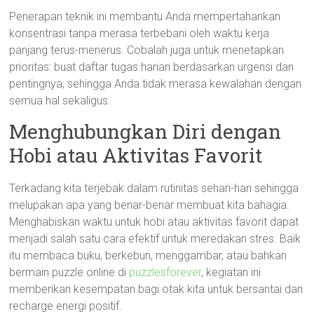
Penerapan teknik ini membantu Anda mempertahankan
konsentrasi tanpa merasa terbebani oleh waktu kerja
panjang terus-menerus. Cobalah juga untuk menetapkan
prioritas: buat daftar tugas harian berdasarkan urgensi dan
pentingnya, sehingga Anda tidak merasa kewalahan dengan
semua hal sekaligus.
Menghubungkan Diri dengan
Hobi atau Aktivitas Favorit
Terkadang kita terjebak dalam rutinitas sehari-hari sehingga
melupakan apa yang benar-benar membuat kita bahagia.
Menghabiskan waktu untuk hobi atau aktivitas favorit dapat
menjadi salah satu cara efektif untuk meredakan stres. Baik
itu membaca buku, berkebun, menggambar, atau bahkan
bermain puzzle online di
puzzlesforever
, kegiatan ini
memberikan kesempatan bagi otak kita untuk bersantai dan
recharge energi positif.