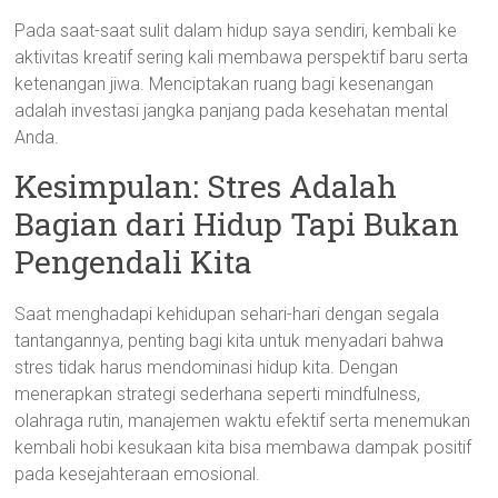
Pada saat-saat sulit dalam hidup saya sendiri, kembali ke
aktivitas kreatif sering kali membawa perspektif baru serta
ketenangan jiwa. Menciptakan ruang bagi kesenangan
adalah investasi jangka panjang pada kesehatan mental
Anda.
Kesimpulan: Stres Adalah
Bagian dari Hidup Tapi Bukan
Pengendali Kita
Saat menghadapi kehidupan sehari-hari dengan segala
tantangannya, penting bagi kita untuk menyadari bahwa
stres tidak harus mendominasi hidup kita. Dengan
menerapkan strategi sederhana seperti mindfulness,
olahraga rutin, manajemen waktu efektif serta menemukan
kembali hobi kesukaan kita bisa membawa dampak positif
pada kesejahteraan emosional.