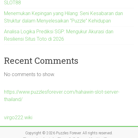
SLOT88
Menemukan Kepingan yang Hilang: Seni Kesabaran dan
Struktur dalam Menyelesaikan “Puzzle” Kehidupan
Analisa Logika Prediksi SGP: Mengukur Akurasi dan
Resiliensi Situs Toto di 2026
Recent Comments
No comments to show.
https://www.puzzlesforever.com/hahawin-slot-server-
thailand/
virgo222.wiki
Copyright © 2026
Puzzles Forever
. All rights reserved.