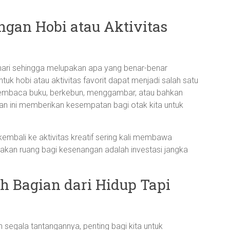
gan Hobi atau Aktivitas
i-hari sehingga melupakan apa yang benar-benar
k hobi atau aktivitas favorit dapat menjadi salah satu
u membaca buku, berkebun, menggambar, atau bahkan
tan ini memberikan kesempatan bagi otak kita untuk
 kembali ke aktivitas kreatif sering kali membawa
takan ruang bagi kesenangan adalah investasi jangka
h Bagian dari Hidup Tapi
segala tantangannya, penting bagi kita untuk