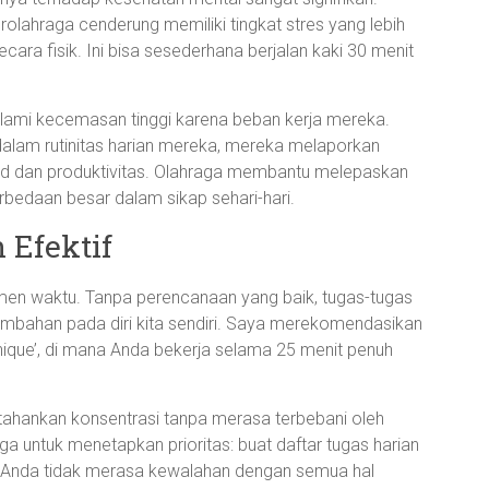
rolahraga cenderung memiliki tingkat stres yang lebih
cara fisik. Ini bisa sesederhana berjalan kaki 30 menit
lami kecemasan tinggi karena beban kerja mereka.
alam rutinitas harian mereka, mereka melaporkan
od dan produktivitas. Olahraga membantu melepaskan
daan besar dalam sikap sehari-hari.
Efektif
en waktu. Tanpa perencanaan yang baik, tugas-tugas
bahan pada diri kita sendiri. Saya merekomendasikan
que’, di mana Anda bekerja selama 25 menit penuh
ahankan konsentrasi tanpa merasa terbebani oleh
ga untuk menetapkan prioritas: buat daftar tugas harian
a Anda tidak merasa kewalahan dengan semua hal