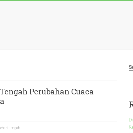
S
i Tengah Perubahan Cuaca
ga
D
K
ehari
,
tengah