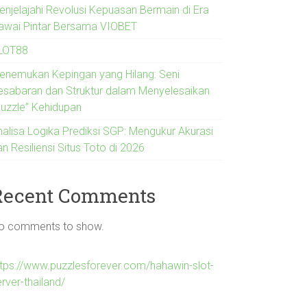
enjelajahi Revolusi Kepuasan Bermain di Era
awai Pintar Bersama VIOBET
LOT88
enemukan Kepingan yang Hilang: Seni
esabaran dan Struktur dalam Menyelesaikan
Puzzle” Kehidupan
nalisa Logika Prediksi SGP: Mengukur Akurasi
n Resiliensi Situs Toto di 2026
Recent Comments
o comments to show.
ttps://www.puzzlesforever.com/hahawin-slot-
rver-thailand/