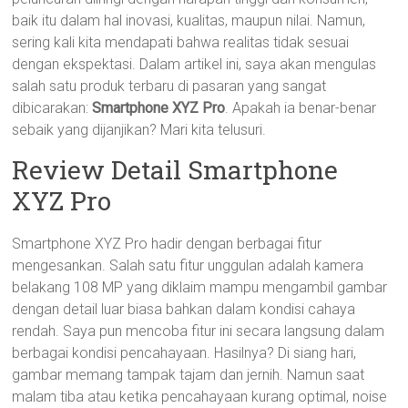
baik itu dalam hal inovasi, kualitas, maupun nilai. Namun,
sering kali kita mendapati bahwa realitas tidak sesuai
dengan ekspektasi. Dalam artikel ini, saya akan mengulas
salah satu produk terbaru di pasaran yang sangat
dibicarakan:
Smartphone XYZ Pro
. Apakah ia benar-benar
sebaik yang dijanjikan? Mari kita telusuri.
Review Detail Smartphone
XYZ Pro
Smartphone XYZ Pro hadir dengan berbagai fitur
mengesankan. Salah satu fitur unggulan adalah kamera
belakang 108 MP yang diklaim mampu mengambil gambar
dengan detail luar biasa bahkan dalam kondisi cahaya
rendah. Saya pun mencoba fitur ini secara langsung dalam
berbagai kondisi pencahayaan. Hasilnya? Di siang hari,
gambar memang tampak tajam dan jernih. Namun saat
malam tiba atau ketika pencahayaan kurang optimal, noise