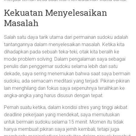
Kekuatan Menyelesaikan
Masalah
Salah satu daya tarik utama dari permainan sudoku adalah
tantangannya dalam menyelesaikan masalah. Ketika kita
dihadapkan pada sebuah teka-teki, otak kita beralih ke
mode problem solving. Dalam pengalaman saya sebagai
penulis dan penggemar sudoku selama lebih dari satu
dekade, saya sering menemukan bahwa saat saya bermain
sudoku, ada semacam meditasi yang terjadi. Pikiran-pikiran
lain menghilang dan fokus saya sepenuhnya teralihkan ke
angka-angka yang harus disusun dengan tepat.
Pernah suatu ketika, dalam kondisi stres yang tinggi akibat
deadline pekerjaan yang mendekat, saya memutuskan
untuk bermain sudoku selama 15 menit. Momen itu tidak
hanya membuat pikiran saya jernih kembali; tetapi juga