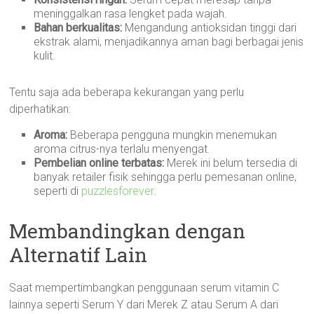
meninggalkan rasa lengket pada wajah.
Bahan berkualitas:
Mengandung antioksidan tinggi dari
ekstrak alami, menjadikannya aman bagi berbagai jenis
kulit.
Tentu saja ada beberapa kekurangan yang perlu
diperhatikan:
Aroma:
Beberapa pengguna mungkin menemukan
aroma citrus-nya terlalu menyengat.
Pembelian online terbatas:
Merek ini belum tersedia di
banyak retailer fisik sehingga perlu pemesanan online,
seperti di
puzzlesforever
.
Membandingkan dengan
Alternatif Lain
Saat mempertimbangkan penggunaan serum vitamin C
lainnya seperti Serum Y dari Merek Z atau Serum A dari