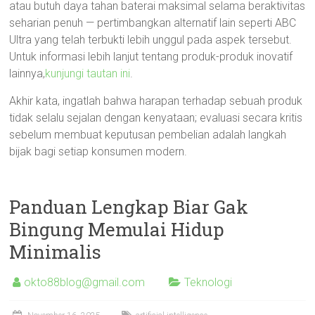
atau butuh daya tahan baterai maksimal selama beraktivitas
seharian penuh — pertimbangkan alternatif lain seperti ABC
Ultra yang telah terbukti lebih unggul pada aspek tersebut.
Untuk informasi lebih lanjut tentang produk-produk inovatif
lainnya,
kunjungi tautan ini
.
Akhir kata, ingatlah bahwa harapan terhadap sebuah produk
tidak selalu sejalan dengan kenyataan; evaluasi secara kritis
sebelum membuat keputusan pembelian adalah langkah
bijak bagi setiap konsumen modern.
Panduan Lengkap Biar Gak
Bingung Memulai Hidup
Minimalis
okto88blog@gmail.com
Teknologi