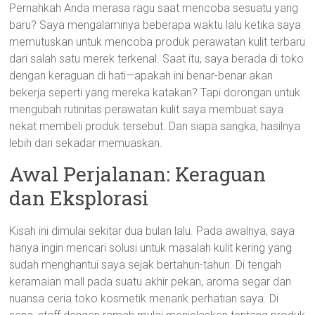
Pernahkah Anda merasa ragu saat mencoba sesuatu yang
baru? Saya mengalaminya beberapa waktu lalu ketika saya
memutuskan untuk mencoba produk perawatan kulit terbaru
dari salah satu merek terkenal. Saat itu, saya berada di toko
dengan keraguan di hati—apakah ini benar-benar akan
bekerja seperti yang mereka katakan? Tapi dorongan untuk
mengubah rutinitas perawatan kulit saya membuat saya
nekat membeli produk tersebut. Dan siapa sangka, hasilnya
lebih dari sekadar memuaskan.
Awal Perjalanan: Keraguan
dan Eksplorasi
Kisah ini dimulai sekitar dua bulan lalu. Pada awalnya, saya
hanya ingin mencari solusi untuk masalah kulit kering yang
sudah menghantui saya sejak bertahun-tahun. Di tengah
keramaian mall pada suatu akhir pekan, aroma segar dan
nuansa ceria toko kosmetik menarik perhatian saya. Di