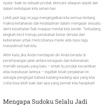
nyata—baik itu sebuah produk skincare ataupun aspek lain
dalam kehidupan kita sehari-hari.
Lebih jauh lagi, ini juga mengingatkan kita semua tentang
makna ketahanan dan kedisiplinan dalam mengejar sesuatu
demi kesehatan fisik maupun mental kita sendiri. Terkadang
langkah kecil menuju perubahan besar dimulai dari
keberanian untuk mencobanya meski ada rasa ragu
menyelimuti hati kita.
Akhir kata, jika Anda mendapati diri Anda berada di
persimpangan jalan antara keraguan dan keberanian
memilih sesuatu yang baru – entah itu produk kecantikan
atau keputusan lainnya – ingatlah kisah perjalanan ini
sebagai pengingat bahwa kadang-kadang apa yang kita
coba bisa lebih baik dari apa yang pernah kita harapkan!
Mengapa Sudoku Selalu Jadi