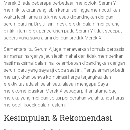
Merek B, ada beberapa perbedaan mencolok. Serum Y
memiliki tekstur yang lebih kental sehingga membutuhkan
waktu lebih lama untuk meresap dibandingkan dengan
serum baru ini. Di sisi lain, meski efektif dalam mengurangi
bintik hitam, efek pencerahan pada Serum Y tidak secepat
seperti yang saya alami dengan produk Merek X.
Sementara itu, Serum A juga menawarkan formula berbasis
air namun harganya jauh lebih mahal dan tidak memberikan
hasil maksimal dalam hal kelembapan dibandingkan dengan
serum baru yang saya uji coba saat ini. Pengalaman pribadi
menunjukkan bahwa kombinasi harga terjangkau dan
efektivitas adalah salah satu alasan mengapa Saya
merekomendasikan Merek X sebagai pilihan utama bagi
mereka yang mencari solusi pencerahan wajah tanpa harus
merogoh kocek dalam-dalam.
Kesimpulan & Rekomendasi