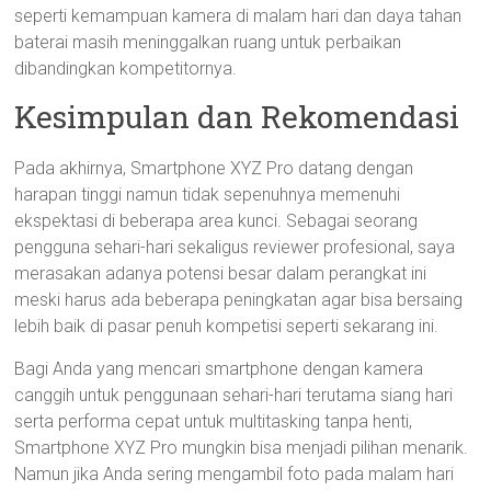
seperti kemampuan kamera di malam hari dan daya tahan
baterai masih meninggalkan ruang untuk perbaikan
dibandingkan kompetitornya.
Kesimpulan dan Rekomendasi
Pada akhirnya, Smartphone XYZ Pro datang dengan
harapan tinggi namun tidak sepenuhnya memenuhi
ekspektasi di beberapa area kunci. Sebagai seorang
pengguna sehari-hari sekaligus reviewer profesional, saya
merasakan adanya potensi besar dalam perangkat ini
meski harus ada beberapa peningkatan agar bisa bersaing
lebih baik di pasar penuh kompetisi seperti sekarang ini.
Bagi Anda yang mencari smartphone dengan kamera
canggih untuk penggunaan sehari-hari terutama siang hari
serta performa cepat untuk multitasking tanpa henti,
Smartphone XYZ Pro mungkin bisa menjadi pilihan menarik.
Namun jika Anda sering mengambil foto pada malam hari