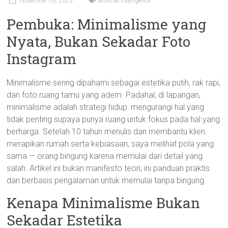
November 16, 2025
artificial intelligence
Pembuka: Minimalisme yang
Nyata, Bukan Sekadar Foto
Instagram
Minimalisme sering dipahami sebagai estetika putih, rak rapi,
dan foto ruang tamu yang adem. Padahal, di lapangan,
minimalisme adalah strategi hidup: mengurangi hal yang
tidak penting supaya punya ruang untuk fokus pada hal yang
berharga. Setelah 10 tahun menulis dan membantu klien
merapikan rumah serta kebiasaan, saya melihat pola yang
sama — orang bingung karena memulai dari detail yang
salah. Artikel ini bukan manifesto teori; ini panduan praktis
dan berbasis pengalaman untuk memulai tanpa bingung.
Kenapa Minimalisme Bukan
Sekadar Estetika