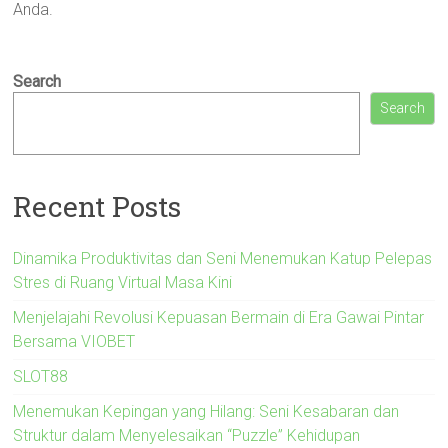
Anda.
Search
Search
Recent Posts
Dinamika Produktivitas dan Seni Menemukan Katup Pelepas
Stres di Ruang Virtual Masa Kini
Menjelajahi Revolusi Kepuasan Bermain di Era Gawai Pintar
Bersama VIOBET
SLOT88
Menemukan Kepingan yang Hilang: Seni Kesabaran dan
Struktur dalam Menyelesaikan “Puzzle” Kehidupan