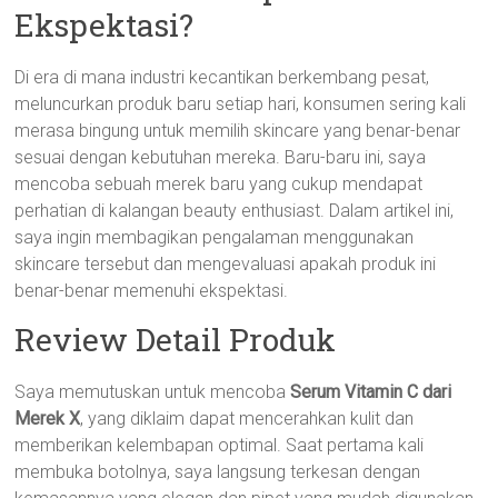
Ekspektasi?
Di era di mana industri kecantikan berkembang pesat,
meluncurkan produk baru setiap hari, konsumen sering kali
merasa bingung untuk memilih skincare yang benar-benar
sesuai dengan kebutuhan mereka. Baru-baru ini, saya
mencoba sebuah merek baru yang cukup mendapat
perhatian di kalangan beauty enthusiast. Dalam artikel ini,
saya ingin membagikan pengalaman menggunakan
skincare tersebut dan mengevaluasi apakah produk ini
benar-benar memenuhi ekspektasi.
Review Detail Produk
Saya memutuskan untuk mencoba
Serum Vitamin C dari
Merek X
, yang diklaim dapat mencerahkan kulit dan
memberikan kelembapan optimal. Saat pertama kali
membuka botolnya, saya langsung terkesan dengan