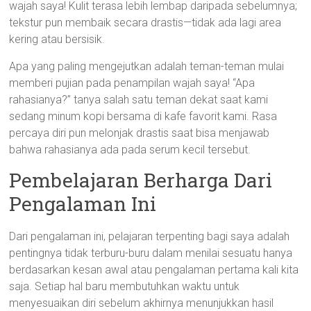
wajah saya! Kulit terasa lebih lembap daripada sebelumnya;
tekstur pun membaik secara drastis—tidak ada lagi area
kering atau bersisik.
Apa yang paling mengejutkan adalah teman-teman mulai
memberi pujian pada penampilan wajah saya! “Apa
rahasianya?” tanya salah satu teman dekat saat kami
sedang minum kopi bersama di kafe favorit kami. Rasa
percaya diri pun melonjak drastis saat bisa menjawab
bahwa rahasianya ada pada serum kecil tersebut.
Pembelajaran Berharga Dari
Pengalaman Ini
Dari pengalaman ini, pelajaran terpenting bagi saya adalah
pentingnya tidak terburu-buru dalam menilai sesuatu hanya
berdasarkan kesan awal atau pengalaman pertama kali kita
saja. Setiap hal baru membutuhkan waktu untuk
menyesuaikan diri sebelum akhirnya menunjukkan hasil