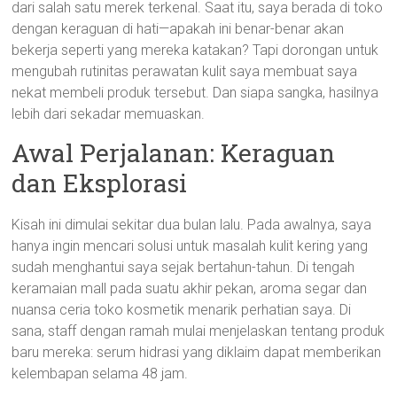
dari salah satu merek terkenal. Saat itu, saya berada di toko
dengan keraguan di hati—apakah ini benar-benar akan
bekerja seperti yang mereka katakan? Tapi dorongan untuk
mengubah rutinitas perawatan kulit saya membuat saya
nekat membeli produk tersebut. Dan siapa sangka, hasilnya
lebih dari sekadar memuaskan.
Awal Perjalanan: Keraguan
dan Eksplorasi
Kisah ini dimulai sekitar dua bulan lalu. Pada awalnya, saya
hanya ingin mencari solusi untuk masalah kulit kering yang
sudah menghantui saya sejak bertahun-tahun. Di tengah
keramaian mall pada suatu akhir pekan, aroma segar dan
nuansa ceria toko kosmetik menarik perhatian saya. Di
sana, staff dengan ramah mulai menjelaskan tentang produk
baru mereka: serum hidrasi yang diklaim dapat memberikan
kelembapan selama 48 jam.