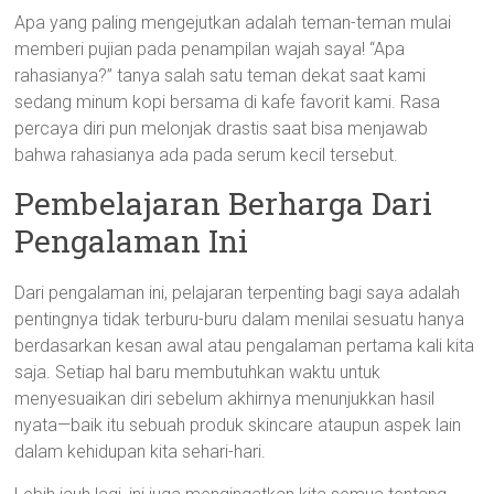
Apa yang paling mengejutkan adalah teman-teman mulai
memberi pujian pada penampilan wajah saya! “Apa
rahasianya?” tanya salah satu teman dekat saat kami
sedang minum kopi bersama di kafe favorit kami. Rasa
percaya diri pun melonjak drastis saat bisa menjawab
bahwa rahasianya ada pada serum kecil tersebut.
Pembelajaran Berharga Dari
Pengalaman Ini
Dari pengalaman ini, pelajaran terpenting bagi saya adalah
pentingnya tidak terburu-buru dalam menilai sesuatu hanya
berdasarkan kesan awal atau pengalaman pertama kali kita
saja. Setiap hal baru membutuhkan waktu untuk
menyesuaikan diri sebelum akhirnya menunjukkan hasil
nyata—baik itu sebuah produk skincare ataupun aspek lain
dalam kehidupan kita sehari-hari.