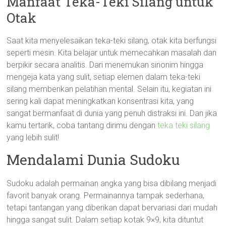
Manfaat Teka-Teki Silang untuk
Otak
Saat kita menyelesaikan teka-teki silang, otak kita berfungsi
seperti mesin. Kita belajar untuk memecahkan masalah dan
berpikir secara analitis. Dari menemukan sinonim hingga
mengeja kata yang sulit, setiap elemen dalam teka-teki
silang memberikan pelatihan mental. Selain itu, kegiatan ini
sering kali dapat meningkatkan konsentrasi kita, yang
sangat bermanfaat di dunia yang penuh distraksi ini. Dan jika
kamu tertarik, coba tantang dirimu dengan
teka teki silang
yang lebih sulit!
Mendalami Dunia Sudoku
Sudoku adalah permainan angka yang bisa dibilang menjadi
favorit banyak orang. Permainannya tampak sederhana,
tetapi tantangan yang diberikan dapat bervariasi dari mudah
hingga sangat sulit. Dalam setiap kotak 9×9, kita dituntut