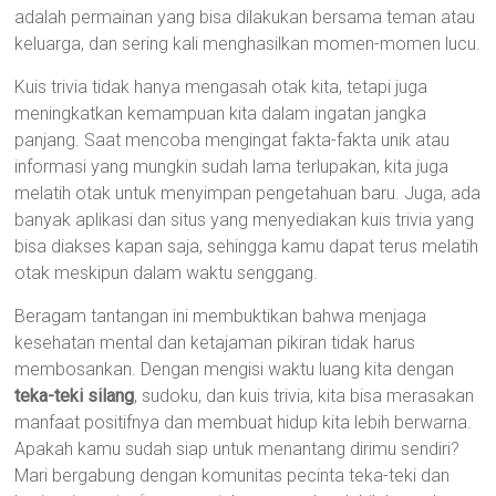
adalah permainan yang bisa dilakukan bersama teman atau
keluarga, dan sering kali menghasilkan momen-momen lucu.
Kuis trivia tidak hanya mengasah otak kita, tetapi juga
meningkatkan kemampuan kita dalam ingatan jangka
panjang. Saat mencoba mengingat fakta-fakta unik atau
informasi yang mungkin sudah lama terlupakan, kita juga
melatih otak untuk menyimpan pengetahuan baru. Juga, ada
banyak aplikasi dan situs yang menyediakan kuis trivia yang
bisa diakses kapan saja, sehingga kamu dapat terus melatih
otak meskipun dalam waktu senggang.
Beragam tantangan ini membuktikan bahwa menjaga
kesehatan mental dan ketajaman pikiran tidak harus
membosankan. Dengan mengisi waktu luang kita dengan
teka-teki silang
, sudoku, dan kuis trivia, kita bisa merasakan
manfaat positifnya dan membuat hidup kita lebih berwarna.
Apakah kamu sudah siap untuk menantang dirimu sendiri?
Mari bergabung dengan komunitas pecinta teka-teki dan