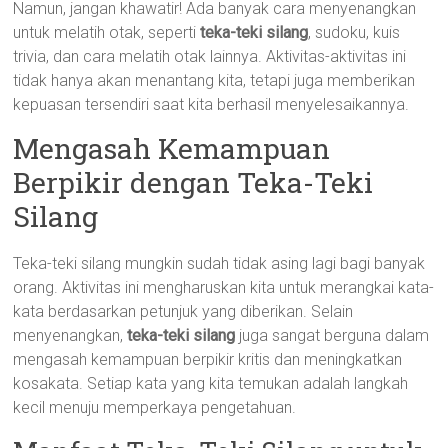
Namun, jangan khawatir! Ada banyak cara menyenangkan
untuk melatih otak, seperti
teka-teki silang
, sudoku, kuis
trivia, dan cara melatih otak lainnya. Aktivitas-aktivitas ini
tidak hanya akan menantang kita, tetapi juga memberikan
kepuasan tersendiri saat kita berhasil menyelesaikannya.
Mengasah Kemampuan
Berpikir dengan Teka-Teki
Silang
Teka-teki silang mungkin sudah tidak asing lagi bagi banyak
orang. Aktivitas ini mengharuskan kita untuk merangkai kata-
kata berdasarkan petunjuk yang diberikan. Selain
menyenangkan,
teka-teki silang
juga sangat berguna dalam
mengasah kemampuan berpikir kritis dan meningkatkan
kosakata. Setiap kata yang kita temukan adalah langkah
kecil menuju memperkaya pengetahuan.