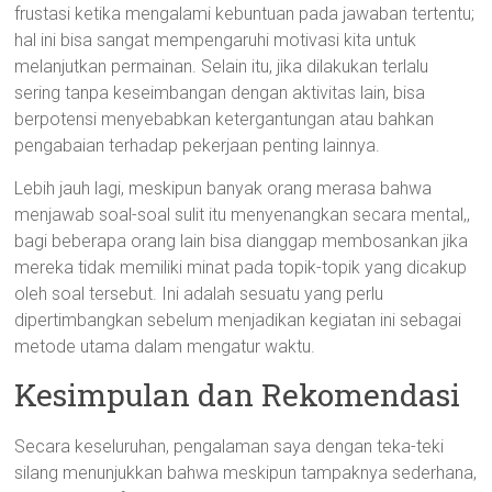
frustasi ketika mengalami kebuntuan pada jawaban tertentu;
hal ini bisa sangat mempengaruhi motivasi kita untuk
melanjutkan permainan. Selain itu, jika dilakukan terlalu
sering tanpa keseimbangan dengan aktivitas lain, bisa
berpotensi menyebabkan ketergantungan atau bahkan
pengabaian terhadap pekerjaan penting lainnya.
Lebih jauh lagi, meskipun banyak orang merasa bahwa
menjawab soal-soal sulit itu menyenangkan secara mental,,
bagi beberapa orang lain bisa dianggap membosankan jika
mereka tidak memiliki minat pada topik-topik yang dicakup
oleh soal tersebut. Ini adalah sesuatu yang perlu
dipertimbangkan sebelum menjadikan kegiatan ini sebagai
metode utama dalam mengatur waktu.
Kesimpulan dan Rekomendasi
Secara keseluruhan, pengalaman saya dengan teka-teki
silang menunjukkan bahwa meskipun tampaknya sederhana,