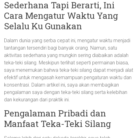
Sederhana Tapi Berarti, Ini
Cara Mengatur Waktu Yang
Selalu Ku Gunakan
Dalam dunia yang serba cepat ini, mengatur waktu menjadi
tantangan tersendiri bagi banyak orang. Namun, satu
aktivitas sederhana yang mungkin sering diabaikan adalah
teka-teki silang. Meskipun terlihat seperti permainan biasa,
saya menemukan bahwa teka-teki silang dapat menjadi alat
efektif untuk mengasah kemampuan pengaturan waktu dan
konsentrasi. Dalam artikel ini, saya akan membagikan
pengalaman saya dengan teka-teki silang serta kelebihan
dan kekurangan dari praktik ini.
Pengalaman Pribadi dan
Manfaat Teka-Teki Silang