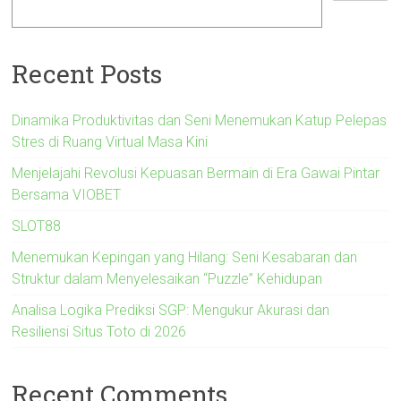
Recent Posts
Dinamika Produktivitas dan Seni Menemukan Katup Pelepas
Stres di Ruang Virtual Masa Kini
Menjelajahi Revolusi Kepuasan Bermain di Era Gawai Pintar
Bersama VIOBET
SLOT88
Menemukan Kepingan yang Hilang: Seni Kesabaran dan
Struktur dalam Menyelesaikan “Puzzle” Kehidupan
Analisa Logika Prediksi SGP: Mengukur Akurasi dan
Resiliensi Situs Toto di 2026
Recent Comments