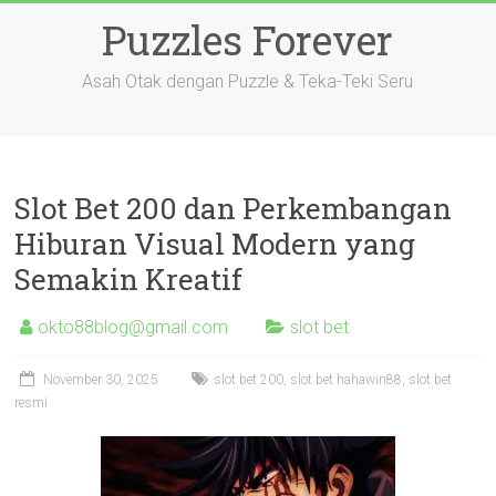
Skip
Puzzles Forever
to
content
Asah Otak dengan Puzzle & Teka-Teki Seru
Slot Bet 200 dan Perkembangan
Hiburan Visual Modern yang
Semakin Kreatif
okto88blog@gmail.com
slot bet
November 30, 2025
slot bet 200
,
slot bet hahawin88
,
slot bet
resmi