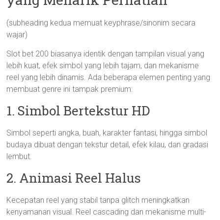
(subheading kedua memuat keyphrase/sinonim secara
wajar)
Slot bet 200 biasanya identik dengan tampilan visual yang
lebih kuat, efek simbol yang lebih tajam, dan mekanisme
reel yang lebih dinamis. Ada beberapa elemen penting yang
membuat genre ini tampak premium:
1. Simbol Bertekstur HD
Simbol seperti angka, buah, karakter fantasi, hingga simbol
budaya dibuat dengan tekstur detail, efek kilau, dan gradasi
lembut.
2. Animasi Reel Halus
Kecepatan reel yang stabil tanpa glitch meningkatkan
kenyamanan visual. Reel cascading dan mekanisme multi-