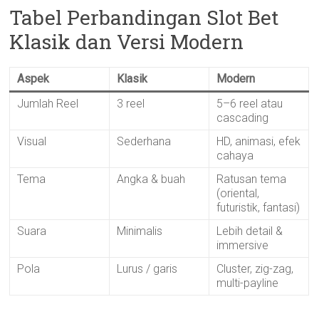
Tabel Perbandingan Slot Bet
Klasik dan Versi Modern
Aspek
Klasik
Modern
Jumlah Reel
3 reel
5–6 reel atau
cascading
Visual
Sederhana
HD, animasi, efek
cahaya
Tema
Angka & buah
Ratusan tema
(oriental,
futuristik, fantasi)
Suara
Minimalis
Lebih detail &
immersive
Pola
Lurus / garis
Cluster, zig-zag,
multi-payline