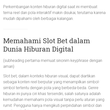
Perkembangan konten hiburan digital saat ini membuat
tema reel dan pola interaktif makin disukai, terutama karena
mudah dipahami oleh berbagai kalangan.
Memahami Slot Bet dalam
Dunia Hiburan Digital
(subheading pertama memuat sinonim keyphrase dengan
aman)
Slot bet, dalam konteks hiburan visual, dapat diartikan
sebagai konten reel berputar yang menampilkan simbol-
simbol tertentu dengan pola yang berbeda-beda. Genre
hiburan ini punya ciri khas tersendiri, salah satunya adalah
kemudahan memahami pola visual tanpa perlu aturan yang
rumit. Pengguna hanya mengikuti perpindahan simbol dan