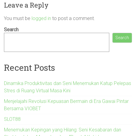
Leave a Reply
You must be
logged in
to post a comment.
Search
Search
Recent Posts
Dinamika Produktivitas dan Seni Menemukan Katup Pelepas
Stres di Ruang Virtual Masa Kini
Menjelajahi Revolusi Kepuasan Bermain di Era Gawai Pintar
Bersama VIOBET
SLOT88
Menemukan Kepingan yang Hilang: Seni Kesabaran dan