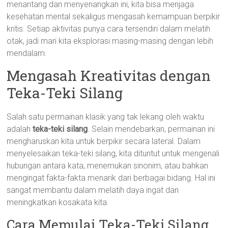
menantang dan menyenangkan ini, kita bisa menjaga
kesehatan mental sekaligus mengasah kemampuan berpikir
kritis. Setiap aktivitas punya cara tersendiri dalam melatih
otak, jadi mari kita eksplorasi masing-masing dengan lebih
mendalam.
Mengasah Kreativitas dengan
Teka-Teki Silang
Salah satu permainan klasik yang tak lekang oleh waktu
adalah
teka-teki silang
. Selain mendebarkan, permainan ini
mengharuskan kita untuk berpikir secara lateral. Dalam
menyelesaikan teka-teki silang, kita dituntut untuk mengenali
hubungan antara kata, menemukan sinonim, atau bahkan
mengingat fakta-fakta menarik dari berbagai bidang. Hal ini
sangat membantu dalam melatih daya ingat dan
meningkatkan kosakata kita.
Cara Memulai Teka-Teki Silang