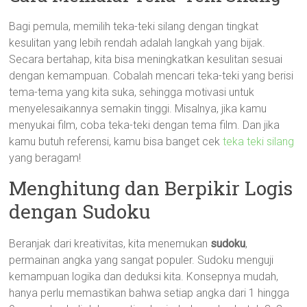
Bagi pemula, memilih teka-teki silang dengan tingkat
kesulitan yang lebih rendah adalah langkah yang bijak.
Secara bertahap, kita bisa meningkatkan kesulitan sesuai
dengan kemampuan. Cobalah mencari teka-teki yang berisi
tema-tema yang kita suka, sehingga motivasi untuk
menyelesaikannya semakin tinggi. Misalnya, jika kamu
menyukai film, coba teka-teki dengan tema film. Dan jika
kamu butuh referensi, kamu bisa banget cek
teka teki silang
yang beragam!
Menghitung dan Berpikir Logis
dengan Sudoku
Beranjak dari kreativitas, kita menemukan
sudoku
,
permainan angka yang sangat populer. Sudoku menguji
kemampuan logika dan deduksi kita. Konsepnya mudah,
hanya perlu memastikan bahwa setiap angka dari 1 hingga