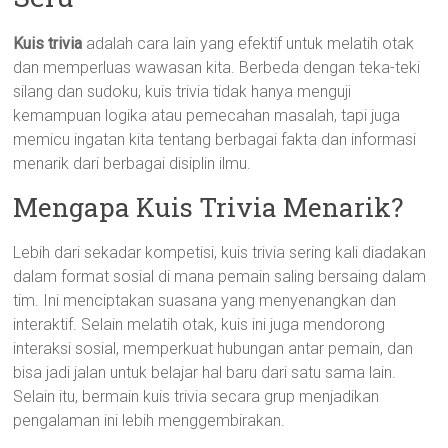
Kuis trivia
adalah cara lain yang efektif untuk melatih otak
dan memperluas wawasan kita. Berbeda dengan teka-teki
silang dan sudoku, kuis trivia tidak hanya menguji
kemampuan logika atau pemecahan masalah, tapi juga
memicu ingatan kita tentang berbagai fakta dan informasi
menarik dari berbagai disiplin ilmu.
Mengapa Kuis Trivia Menarik?
Lebih dari sekadar kompetisi, kuis trivia sering kali diadakan
dalam format sosial di mana pemain saling bersaing dalam
tim. Ini menciptakan suasana yang menyenangkan dan
interaktif. Selain melatih otak, kuis ini juga mendorong
interaksi sosial, memperkuat hubungan antar pemain, dan
bisa jadi jalan untuk belajar hal baru dari satu sama lain.
Selain itu, bermain kuis trivia secara grup menjadikan
pengalaman ini lebih menggembirakan.