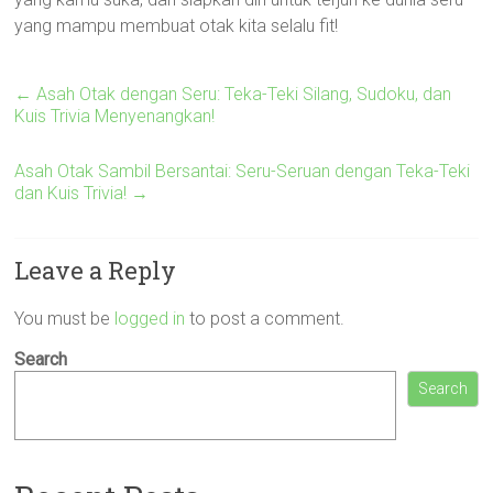
yang mampu membuat otak kita selalu fit!
←
Asah Otak dengan Seru: Teka-Teki Silang, Sudoku, dan
Kuis Trivia Menyenangkan!
Asah Otak Sambil Bersantai: Seru-Seruan dengan Teka-Teki
dan Kuis Trivia!
→
Leave a Reply
You must be
logged in
to post a comment.
Search
Search