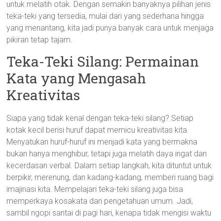
untuk melatih otak. Dengan semakin banyaknya pilihan jenis
teka-teki yang tersedia, mulai dari yang sederhana hingga
yang menantang, kita jadi punya banyak cara untuk menjaga
pikiran tetap tajam.
Teka-Teki Silang: Permainan
Kata yang Mengasah
Kreativitas
Siapa yang tidak kenal dengan teka-teki silang? Setiap
kotak kecil berisi huruf dapat memicu kreativitas kita.
Menyatukan huruf-huruf ini menjadi kata yang bermakna
bukan hanya menghibur, tetapi juga melatih daya ingat dan
kecerdasan verbal. Dalam setiap langkah, kita dituntut untuk
berpikir, merenung, dan kadang-kadang, memberi ruang bagi
imajinasi kita. Mempelajari teka-teki silang juga bisa
memperkaya kosakata dan pengetahuan umum. Jadi,
sambil ngopi santai di pagi hari, kenapa tidak mengisi waktu