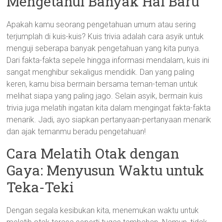
Mengetahui Banyak Hal Baru
Apakah kamu seorang pengetahuan umum atau sering
terjumplah di kuis-kuis? Kuis trivia adalah cara asyik untuk
menguji seberapa banyak pengetahuan yang kita punya.
Dari fakta-fakta sepele hingga informasi mendalam, kuis ini
sangat menghibur sekaligus mendidik. Dan yang paling
keren, kamu bisa bermain bersama teman-teman untuk
melihat siapa yang paling jago. Selain asyik, bermain kuis
trivia juga melatih ingatan kita dalam mengingat fakta-fakta
menarik. Jadi, ayo siapkan pertanyaan-pertanyaan menarik
dan ajak temanmu beradu pengetahuan!
Cara Melatih Otak dengan
Gaya: Menyusun Waktu untuk
Teka-Teki
Dengan segala kesibukan kita, menemukan waktu untuk