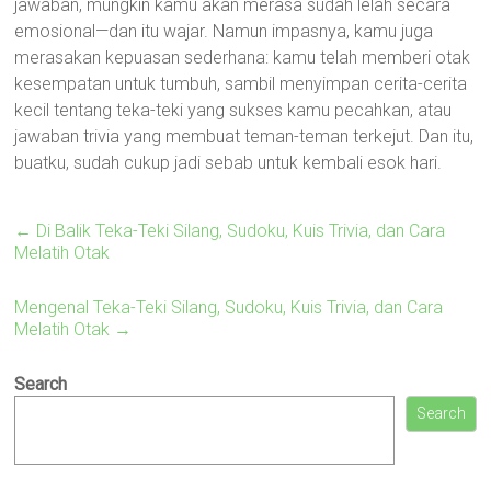
jawaban, mungkin kamu akan merasa sudah lelah secara
emosional—dan itu wajar. Namun impasnya, kamu juga
merasakan kepuasan sederhana: kamu telah memberi otak
kesempatan untuk tumbuh, sambil menyimpan cerita-cerita
kecil tentang teka-teki yang sukses kamu pecahkan, atau
jawaban trivia yang membuat teman-teman terkejut. Dan itu,
buatku, sudah cukup jadi sebab untuk kembali esok hari.
←
Di Balik Teka-Teki Silang, Sudoku, Kuis Trivia, dan Cara
Melatih Otak
Mengenal Teka-Teki Silang, Sudoku, Kuis Trivia, dan Cara
Melatih Otak
→
Search
Search