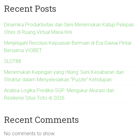
Recent Posts
Dinamika Produktivitas dan Seni Menemukan Katup Pelepas
Stres di Ruang Virtual Masa Kini
Menjelajahi Revolusi Kepuasan Bermain di Era Gawai Pintar
Bersama VIOBET
SLOT88
Menemukan Kepingan yang Hilang: Seni Kesabaran dan
Struktur dalam Menyelesaikan “Puzzle” Kehidupan
Analisa Logika Prediksi SGP: Mengukur Akurasi dan
Resiliensi Situs Toto di 2026
Recent Comments
No comments to show.