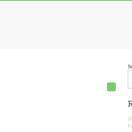
S
D
K