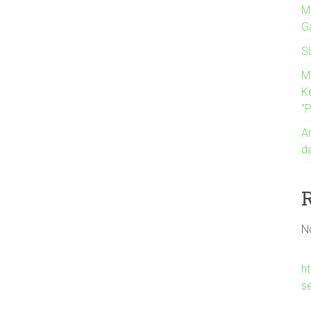
M
G
S
M
K
“
A
da
N
h
se