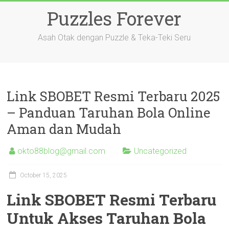
Skip
Puzzles Forever
to
content
Asah Otak dengan Puzzle & Teka-Teki Seru
Link SBOBET Resmi Terbaru 2025
– Panduan Taruhan Bola Online
Aman dan Mudah
okto88blog@gmail.com
Uncategorized
October 15, 2025
Link SBOBET Resmi Terbaru
Untuk Akses Taruhan Bola