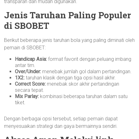
transparan dan mudah digunakan.
Jenis Taruhan Paling Populer
di SBOBET
Berikut beberapa jenis taruhan bola yang paling diminati oleh
pemain di SBOBET:
Handicap Asia:
format favorit dengan peluang imbang
antar tim.
Over/Under:
menebak jumlah gol dalam pertandingan.
1X2:
taruhan klasik dengan tiga opsi hasil akhir.
Correct Score:
menebak skor akhir pertandingan
secara tepat.
Mix Parlay:
kombinasi beberapa taruhan dalam satu
tiket.
Dengan berbagai opsi tersebut, setiap pemain dapat
menyesuaikan strategi dan gaya bermainnya sendiri.