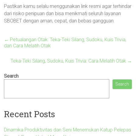
Pastikan kamu selalu menggunakan link resmi agar terhindar
dari risiko penipuan dan bisa menikmati seluruh layanan
SBOBET dengan aman, cepat, dan bebas gangguan.
←
Petualangan Otak: Teka-Teki Silang, Sudoku, Kuis Trivia,
dan Cara Melatih Otak
Teka-Teki Silang, Sudoku, Kuis Trivia: Cara Melatih Otak
→
Search
Search
Recent Posts
Dinamika Produktivitas dan Seni Menemukan Katup Pelepas