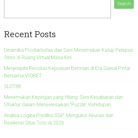
Search
Recent Posts
Dinamika Produktivitas dan Seni Menemukan Katup Pelepas
Stres di Ruang Virtual Masa Kini
Menjelajahi Revolusi Kepuasan Bermain di Era Gawai Pintar
Bersama VIOBET
SLOT88
Menemukan Kepingan yang Hilang: Seni Kesabaran dan
Struktur dalam Menyelesaikan “Puzzle” Kehidupan
Analisa Logika Prediksi SGP: Mengukur Akurasi dan
Resiliensi Situs Toto di 2026