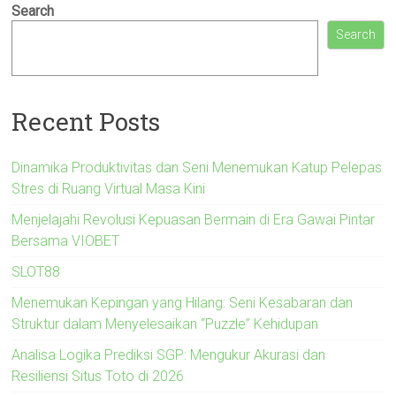
Search
Search
Recent Posts
Dinamika Produktivitas dan Seni Menemukan Katup Pelepas
Stres di Ruang Virtual Masa Kini
Menjelajahi Revolusi Kepuasan Bermain di Era Gawai Pintar
Bersama VIOBET
SLOT88
Menemukan Kepingan yang Hilang: Seni Kesabaran dan
Struktur dalam Menyelesaikan “Puzzle” Kehidupan
Analisa Logika Prediksi SGP: Mengukur Akurasi dan
Resiliensi Situs Toto di 2026