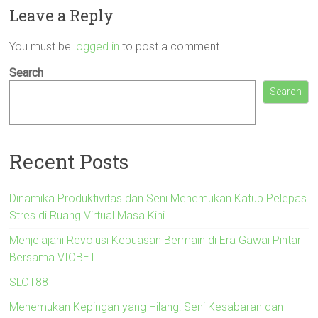
Leave a Reply
You must be
logged in
to post a comment.
Search
Search
Recent Posts
Dinamika Produktivitas dan Seni Menemukan Katup Pelepas
Stres di Ruang Virtual Masa Kini
Menjelajahi Revolusi Kepuasan Bermain di Era Gawai Pintar
Bersama VIOBET
SLOT88
Menemukan Kepingan yang Hilang: Seni Kesabaran dan