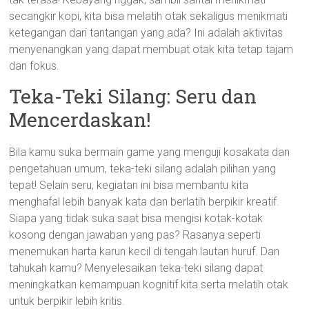
secangkir kopi, kita bisa melatih otak sekaligus menikmati
ketegangan dari tantangan yang ada? Ini adalah aktivitas
menyenangkan yang dapat membuat otak kita tetap tajam
dan fokus.
Teka-Teki Silang: Seru dan
Mencerdaskan!
Bila kamu suka bermain game yang menguji kosakata dan
pengetahuan umum, teka-teki silang adalah pilihan yang
tepat! Selain seru, kegiatan ini bisa membantu kita
menghafal lebih banyak kata dan berlatih berpikir kreatif.
Siapa yang tidak suka saat bisa mengisi kotak-kotak
kosong dengan jawaban yang pas? Rasanya seperti
menemukan harta karun kecil di tengah lautan huruf. Dan
tahukah kamu? Menyelesaikan teka-teki silang dapat
meningkatkan kemampuan kognitif kita serta melatih otak
untuk berpikir lebih kritis.