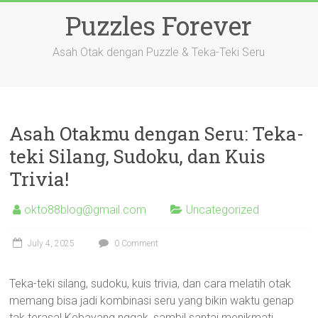
Skip
Puzzles Forever
to
content
Asah Otak dengan Puzzle & Teka-Teki Seru
Asah Otakmu dengan Seru: Teka-
teki Silang, Sudoku, dan Kuis
Trivia!
okto88blog@gmail.com
Uncategorized
July 4, 2025
0 Comment
Teka-teki silang, sudoku, kuis trivia, dan cara melatih otak
memang bisa jadi kombinasi seru yang bikin waktu genap
tak terasa! Kebayang nggak, sambil santai menikmati