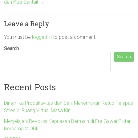
dan Kuis Santai!
→
Leave a Reply
You must be
logged in
to post a comment.
Search
Search
Recent Posts
Dinamika Produktivitas dan Seni Menemukan Katup Pelepas
Stres di Ruang Virtual Masa Kini
Menjelajahi Revolusi Kepuasan Bermain di Era Gawai Pintar
Bersama VIOBET