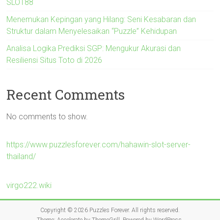
SLOT88
Menemukan Kepingan yang Hilang: Seni Kesabaran dan
Struktur dalam Menyelesaikan “Puzzle” Kehidupan
Analisa Logika Prediksi SGP: Mengukur Akurasi dan
Resiliensi Situs Toto di 2026
Recent Comments
No comments to show.
https://www.puzzlesforever.com/hahawin-slot-server-
thailand/
virgo222.wiki
Copyright © 2026
Puzzles Forever
. All rights reserved.
Theme:
Accelerate
by ThemeGrill. Powered by
WordPress
.