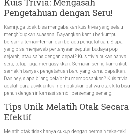
Kuis Trivia: Mengasah
Pengetahuan dengan Seru!
Kami juga tidak bisa mengabaikan kuis trivia yang selalu
menghidupkan suasana. Bayangkan kamu berkumpul
bersama teman-teman dan beradu pengetahuan. Siapa
yang bisa menjawab pertanyaan seputar budaya pop,
sejarah, atau sains dengan cepat? Kuis trivia bukan hanya
seru, tetapi juga mengasyikkan! Semakin sering kamu ikut,
semakin banyak pengetahuan baru yang kamu dapatkan.
Dan hey, siapa bilang belajar itu membosankan? Kuis trivia
adalah cara asyik untuk membuktikan bahwa otak kita bisa
penuh dengan informasi sambil bersenang-senang.
Tips Unik Melatih Otak Secara
Efektif
Melatih otak tidak hanya cukup dengan bermain teka-teki