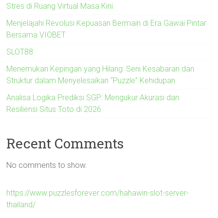
Stres di Ruang Virtual Masa Kini
Menjelajahi Revolusi Kepuasan Bermain di Era Gawai Pintar
Bersama VIOBET
SLOT88
Menemukan Kepingan yang Hilang: Seni Kesabaran dan
Struktur dalam Menyelesaikan “Puzzle” Kehidupan
Analisa Logika Prediksi SGP: Mengukur Akurasi dan
Resiliensi Situs Toto di 2026
Recent Comments
No comments to show.
https://www.puzzlesforever.com/hahawin-slot-server-
thailand/