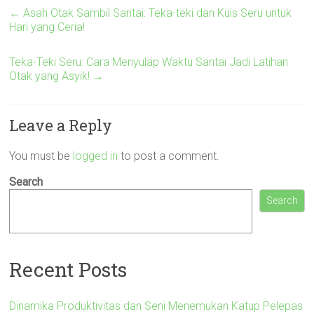
←
Asah Otak Sambil Santai: Teka-teki dan Kuis Seru untuk
Hari yang Ceria!
Teka-Teki Seru: Cara Menyulap Waktu Santai Jadi Latihan
Otak yang Asyik!
→
Leave a Reply
You must be
logged in
to post a comment.
Search
Search
Recent Posts
Dinamika Produktivitas dan Seni Menemukan Katup Pelepas