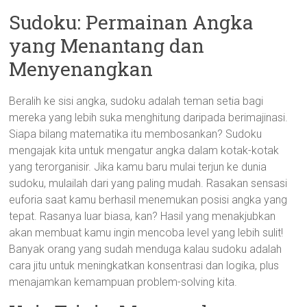
Sudoku: Permainan Angka
yang Menantang dan
Menyenangkan
Beralih ke sisi angka, sudoku adalah teman setia bagi
mereka yang lebih suka menghitung daripada berimajinasi.
Siapa bilang matematika itu membosankan? Sudoku
mengajak kita untuk mengatur angka dalam kotak-kotak
yang terorganisir. Jika kamu baru mulai terjun ke dunia
sudoku, mulailah dari yang paling mudah. Rasakan sensasi
euforia saat kamu berhasil menemukan posisi angka yang
tepat. Rasanya luar biasa, kan? Hasil yang menakjubkan
akan membuat kamu ingin mencoba level yang lebih sulit!
Banyak orang yang sudah menduga kalau sudoku adalah
cara jitu untuk meningkatkan konsentrasi dan logika, plus
menajamkan kemampuan problem-solving kita.