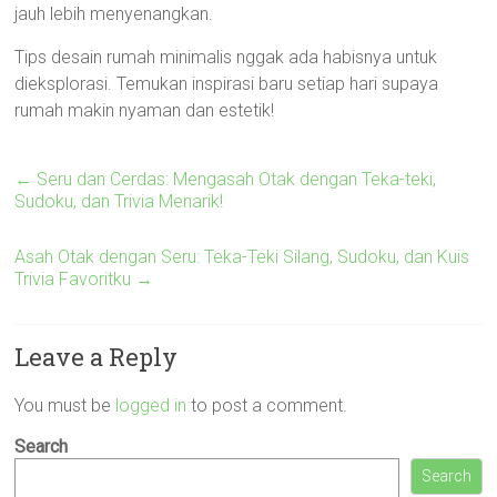
jauh lebih menyenangkan.
Tips desain rumah minimalis nggak ada habisnya untuk
dieksplorasi. Temukan inspirasi baru setiap hari supaya
rumah makin nyaman dan estetik!
←
Seru dan Cerdas: Mengasah Otak dengan Teka-teki,
Sudoku, dan Trivia Menarik!
Asah Otak dengan Seru: Teka-Teki Silang, Sudoku, dan Kuis
Trivia Favoritku
→
Leave a Reply
You must be
logged in
to post a comment.
Search
Search