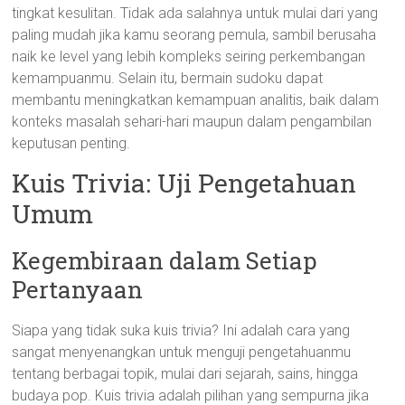
tingkat kesulitan. Tidak ada salahnya untuk mulai dari yang
paling mudah jika kamu seorang pemula, sambil berusaha
naik ke level yang lebih kompleks seiring perkembangan
kemampuanmu. Selain itu, bermain sudoku dapat
membantu meningkatkan kemampuan analitis, baik dalam
konteks masalah sehari-hari maupun dalam pengambilan
keputusan penting.
Kuis Trivia: Uji Pengetahuan
Umum
Kegembiraan dalam Setiap
Pertanyaan
Siapa yang tidak suka kuis trivia? Ini adalah cara yang
sangat menyenangkan untuk menguji pengetahuanmu
tentang berbagai topik, mulai dari sejarah, sains, hingga
budaya pop. Kuis trivia adalah pilihan yang sempurna jika