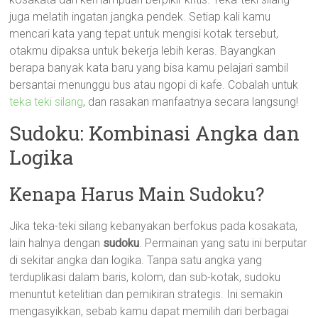
juga melatih ingatan jangka pendek. Setiap kali kamu
mencari kata yang tepat untuk mengisi kotak tersebut,
otakmu dipaksa untuk bekerja lebih keras. Bayangkan
berapa banyak kata baru yang bisa kamu pelajari sambil
bersantai menunggu bus atau ngopi di kafe. Cobalah untuk
teka teki silang
, dan rasakan manfaatnya secara langsung!
Sudoku: Kombinasi Angka dan
Logika
Kenapa Harus Main Sudoku?
Jika teka-teki silang kebanyakan berfokus pada kosakata,
lain halnya dengan
sudoku
. Permainan yang satu ini berputar
di sekitar angka dan logika. Tanpa satu angka yang
terduplikasi dalam baris, kolom, dan sub-kotak, sudoku
menuntut ketelitian dan pemikiran strategis. Ini semakin
mengasyikkan, sebab kamu dapat memilih dari berbagai