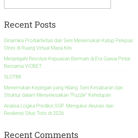
Recent Posts
Dinamika Produktivitas dan Seni Menemukan Katup Pelepas
Stres di Ruang Virtual Masa Kini
Menjelajahi Revolusi Kepuasan Bermain di Era Gawai Pintar
Bersama VIOBET
SLOT88
Menemukan Kepingan yang Hilang: Seni Kesabaran dan
Struktur dalam Menyelesaikan “Puzzle” Kehidupan
Analisa Logika Prediksi SGP: Mengukur Akurasi dan
Resiliensi Situs Toto di 2026
Recent Comments