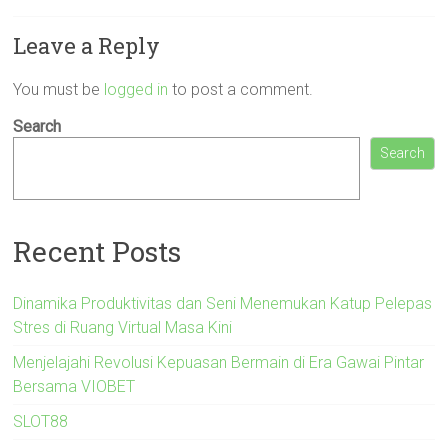
Leave a Reply
You must be
logged in
to post a comment.
Search
Search
Recent Posts
Dinamika Produktivitas dan Seni Menemukan Katup Pelepas
Stres di Ruang Virtual Masa Kini
Menjelajahi Revolusi Kepuasan Bermain di Era Gawai Pintar
Bersama VIOBET
SLOT88