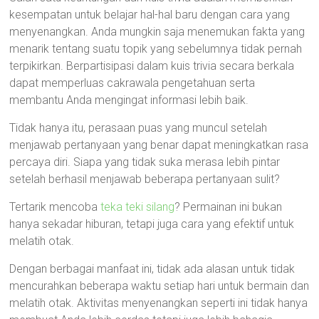
kesempatan untuk belajar hal-hal baru dengan cara yang
menyenangkan. Anda mungkin saja menemukan fakta yang
menarik tentang suatu topik yang sebelumnya tidak pernah
terpikirkan. Berpartisipasi dalam kuis trivia secara berkala
dapat memperluas cakrawala pengetahuan serta
membantu Anda mengingat informasi lebih baik.
Tidak hanya itu, perasaan puas yang muncul setelah
menjawab pertanyaan yang benar dapat meningkatkan rasa
percaya diri. Siapa yang tidak suka merasa lebih pintar
setelah berhasil menjawab beberapa pertanyaan sulit?
Tertarik mencoba
teka teki silang
? Permainan ini bukan
hanya sekadar hiburan, tetapi juga cara yang efektif untuk
melatih otak.
Dengan berbagai manfaat ini, tidak ada alasan untuk tidak
mencurahkan beberapa waktu setiap hari untuk bermain dan
melatih otak. Aktivitas menyenangkan seperti ini tidak hanya