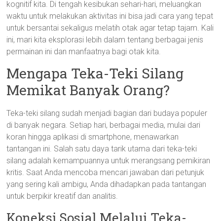
kognitif kita. Di tengah kesibukan sehari-hari, meluangkan
waktu untuk melakukan aktivitas ini bisa jadi cara yang tepat
untuk bersantai sekaligus melatih otak agar tetap tajam. Kali
ini, mari kita eksplorasi lebih dalam tentang berbagai jenis
permainan ini dan manfaatnya bagi otak kita.
Mengapa Teka-Teki Silang
Memikat Banyak Orang?
Teka-teki silang sudah menjadi bagian dari budaya populer
di banyak negara. Setiap hari, berbagai media, mulai dari
koran hingga aplikasi di smartphone, menawarkan
tantangan ini. Salah satu daya tarik utama dari teka-teki
silang adalah kemampuannya untuk merangsang pemikiran
kritis. Saat Anda mencoba mencari jawaban dari petunjuk
yang sering kali ambigu, Anda dihadapkan pada tantangan
untuk berpikir kreatif dan analitis.
Koneksi Sosial Melalui Teka-