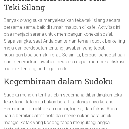
Teki Silang
Banyak orang suka menyelesaikan teka-teki silang secara
bersama-sama, baik di rumah maupun di kafe. Aktivitas ini
bisa menjadi sarana untuk membangun koneksi sosial.
Siapa sangka, saat Anda dan teman-teman duduk berkeliling
meja dan berdebatan tentang jawaban yang tepat,
hubungan bisa semakin erat. Selain itu, berbagi pengetahuan
dan menemukan jawaban bersama dapat membuka diskusi
menarik tentang berbagai topik.
Kegembiraan dalam Sudoku
Sudoku mungkin terlihat lebih sederhana dibandingkan teka-
teki silang, tetapi itu bukan berarti tantangannya kurang.
Permainan ini melibatkan nomor, logika, dan fokus. Anda
harus berpikir dalam pola dan menemukan cara untuk
mengisi kotak yang kosong tanpa mengulangi angka.