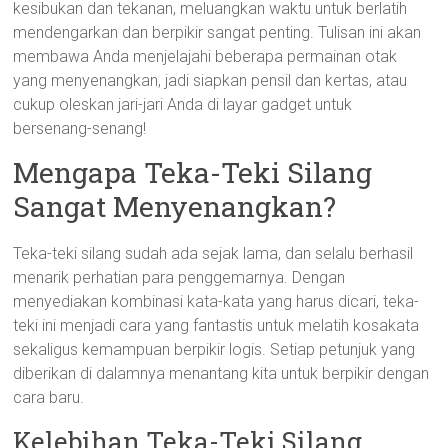
kesibukan dan tekanan, meluangkan waktu untuk berlatih
mendengarkan dan berpikir sangat penting. Tulisan ini akan
membawa Anda menjelajahi beberapa permainan otak
yang menyenangkan, jadi siapkan pensil dan kertas, atau
cukup oleskan jari-jari Anda di layar gadget untuk
bersenang-senang!
Mengapa Teka-Teki Silang
Sangat Menyenangkan?
Teka-teki silang sudah ada sejak lama, dan selalu berhasil
menarik perhatian para penggemarnya. Dengan
menyediakan kombinasi kata-kata yang harus dicari, teka-
teki ini menjadi cara yang fantastis untuk melatih kosakata
sekaligus kemampuan berpikir logis. Setiap petunjuk yang
diberikan di dalamnya menantang kita untuk berpikir dengan
cara baru.
Kelebihan Teka-Teki Silang