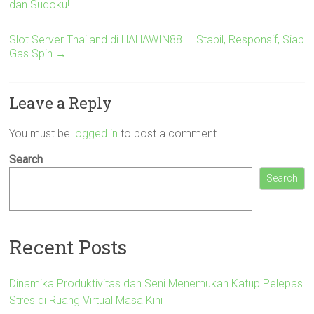
dan Sudoku!
Slot Server Thailand di HAHAWIN88 — Stabil, Responsif, Siap
Gas Spin
→
Leave a Reply
You must be
logged in
to post a comment.
Search
Search
Recent Posts
Dinamika Produktivitas dan Seni Menemukan Katup Pelepas
Stres di Ruang Virtual Masa Kini