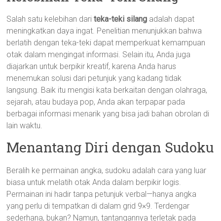
Salah satu kelebihan dari
teka-teki silang
adalah dapat
meningkatkan daya ingat. Penelitian menunjukkan bahwa
berlatih dengan teka-teki dapat memperkuat kemampuan
otak dalam mengingat informasi. Selain itu, Anda juga
diajarkan untuk berpikir kreatif, karena Anda harus
menemukan solusi dari petunjuk yang kadang tidak
langsung. Baik itu mengisi kata berkaitan dengan olahraga,
sejarah, atau budaya pop, Anda akan terpapar pada
berbagai informasi menarik yang bisa jadi bahan obrolan di
lain waktu.
Menantang Diri dengan Sudoku
Beralih ke permainan angka, sudoku adalah cara yang luar
biasa untuk melatih otak Anda dalam berpikir logis.
Permainan ini hadir tanpa petunjuk verbal—hanya angka
yang perlu di tempatkan di dalam grid 9×9. Terdengar
sederhana, bukan? Namun, tantangannya terletak pada