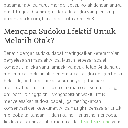
bagaimana Anda harus mengisi setiap kotak dengan angka
dari 1 hingga 9, sehingga tidak ada angka yang terulang
dalam satu kolom, baris, atau kotak kecil 3×3.
Mengapa Sudoku Efektif Untuk
Melatih Otak?
Berlatih dengan sudoku dapat meningkatkan keterampilan
penyelesaian masalah Anda. Musuh terbesar adalah
komposisi angka yang tampaknya acak, tetapi Anda harus
menemukan pola untuk menempatkan angka dengan benar.
Selain itu, berbagai tingkat kesulitan yang disediakan
membuat permainan ini bisa dinikmati oleh semua orang,
dari pemula hingga ahli. Menghabiskan waktu untuk
menyelesaikan sudoku dapat juga meningkatkan
konsentrasi dan ketekunan. Anda mungkin penasaran untuk
mencoba tantangan ini, dan jika ingin langsung mencoba,
tidak ada salahnya untuk memulai dari
teka teki silang
yang