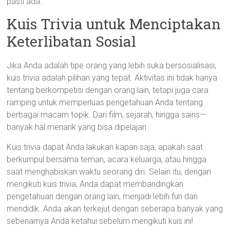
pasti ada.
Kuis Trivia untuk Menciptakan
Keterlibatan Sosial
Jika Anda adalah tipe orang yang lebih suka bersosialisasi,
kuis trivia adalah pilihan yang tepat. Aktivitas ini tidak hanya
tentang berkompetisi dengan orang lain, tetapi juga cara
ramping untuk memperluas pengetahuan Anda tentang
berbagai macam topik. Dari film, sejarah, hingga sains—
banyak hal menarik yang bisa dipelajari.
Kuis trivia dapat Anda lakukan kapan saja, apakah saat
berkumpul bersama teman, acara keluarga, atau hingga
saat menghabiskan waktu seorang diri. Selain itu, dengan
mengikuti kuis trivia, Anda dapat membandingkan
pengetahuan dengan orang lain, menjadi lebih fun dan
mendidik. Anda akan terkejut dengan seberapa banyak yang
sebenarnya Anda ketahui sebelum mengikuti kuis ini!