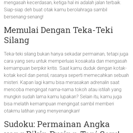
mengasah kecerdasan, ketiga hal ini adalah jalan terbaik.
Siap-siap deh buat otak kamu berolahraga sambil
bersenang-senang!
Memulai Dengan Teka-Teki
Silang
Teka-teki silang bukan hanya sekadar permainan, tetapi juga
cara yang seru untuk memperluas kosakata dan mengasah
kemampuan berpikir kritis. Saat kamu duduk dengan kotak-
kotak kecil dan pensil, rasanya seperti memecahkan sebuah
misteri. Kapan lagi kamu bisa merasakan adrenalin saat
mencoba mengingat nama-nama tokoh atau istilah yang
mungkin sudah lama kamu lupakan? Selain itu, kamu juga
bisa melatih kemampuan mengingat sambil memberi
otakmu latihan yang menyenangkan!
Sudoku: Permainan Angka