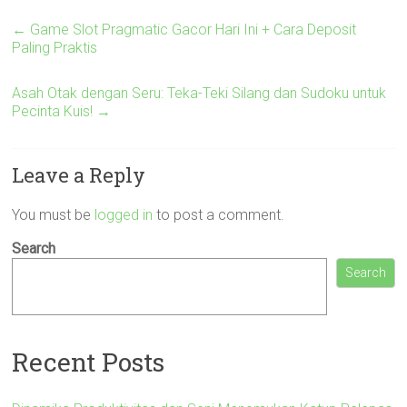
←
Game Slot Pragmatic Gacor Hari Ini + Cara Deposit
Paling Praktis
Asah Otak dengan Seru: Teka-Teki Silang dan Sudoku untuk
Pecinta Kuis!
→
Leave a Reply
You must be
logged in
to post a comment.
Search
Search
Recent Posts