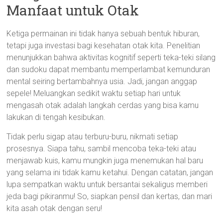
Manfaat untuk Otak
Ketiga permainan ini tidak hanya sebuah bentuk hiburan,
tetapi juga investasi bagi kesehatan otak kita. Penelitian
menunjukkan bahwa aktivitas kognitif seperti teka-teki silang
dan sudoku dapat membantu memperlambat kemunduran
mental seiring bertambahnya usia. Jadi, jangan anggap
sepele! Meluangkan sedikit waktu setiap hari untuk
mengasah otak adalah langkah cerdas yang bisa kamu
lakukan di tengah kesibukan.
Tidak perlu sigap atau terburu-buru, nikmati setiap
prosesnya. Siapa tahu, sambil mencoba teka-teki atau
menjawab kuis, kamu mungkin juga menemukan hal baru
yang selama ini tidak kamu ketahui. Dengan catatan, jangan
lupa sempatkan waktu untuk bersantai sekaligus memberi
jeda bagi pikiranmu! So, siapkan pensil dan kertas, dan mari
kita asah otak dengan seru!