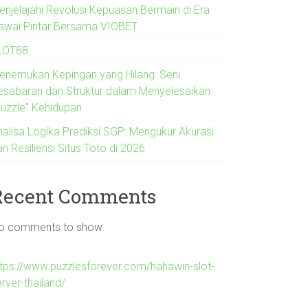
enjelajahi Revolusi Kepuasan Bermain di Era
awai Pintar Bersama VIOBET
LOT88
enemukan Kepingan yang Hilang: Seni
esabaran dan Struktur dalam Menyelesaikan
Puzzle” Kehidupan
nalisa Logika Prediksi SGP: Mengukur Akurasi
n Resiliensi Situs Toto di 2026
Recent Comments
o comments to show.
ttps://www.puzzlesforever.com/hahawin-slot-
rver-thailand/